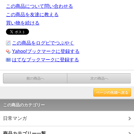
この商品について問い合わせる
この商品を友達に教える
買い物を続ける
この商品をログピでつぶやく
Yahoo!ブックマークに登録する
はてなブックマークに登録する
前の商品へ
次の商品へ
ページの先頭へ戻る
この商品のカテゴリー
日常マンガ
商品カテゴリー一覧