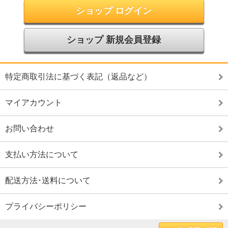
ショップ ログイン
ショップ 新規会員登録
特定商取引法に基づく表記（返品など）
マイアカウント
お問い合わせ
支払い方法について
配送方法･送料について
プライバシーポリシー