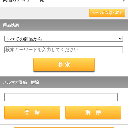
ページの先頭へ戻る
商品検索
メルマガ登録・解除